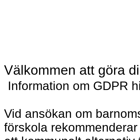
Välkommen att göra d
Information om GDPR hi
Vid ansökan om barnoms
förskola rekommenderar 